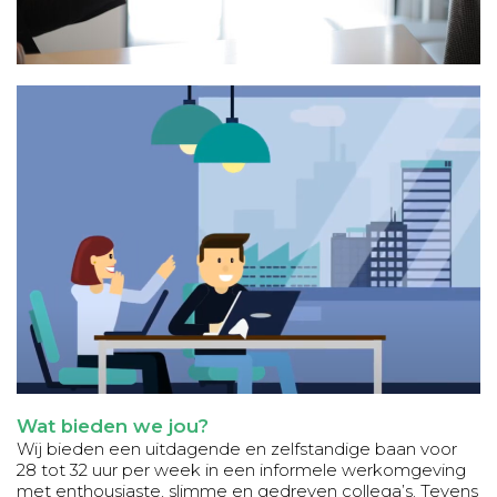
Wat bieden we jou?
Wij bieden een uitdagende en zelfstandige baan voor
28 tot 32 uur per week in een informele werkomgeving
met enthousiaste, slimme en gedreven collega’s. Tevens