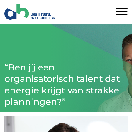
“Ben jij een
organisatorisch talent dat
energie krijgt van strakke
planningen?”