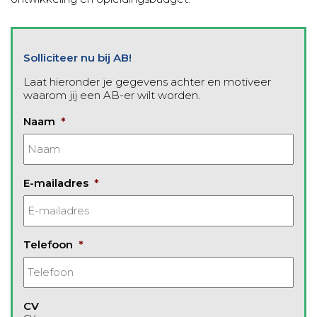
Solliciteer nu bij AB!
Laat hieronder je gegevens achter en motiveer
waarom jij een AB-er wilt worden.
Naam
*
E-mailadres
*
Telefoon
*
CV