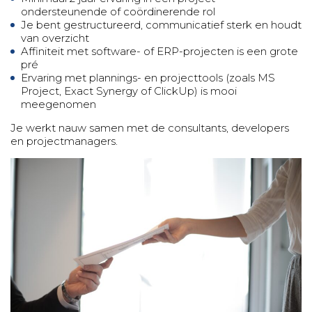
ondersteunende of coördinerende rol
Je bent gestructureerd, communicatief sterk en houdt
van overzicht
Affiniteit met software- of ERP-projecten is een grote
pré
Ervaring met plannings- en projecttools (zoals MS
Project, Exact Synergy of ClickUp) is mooi
meegenomen
Je werkt nauw samen met de consultants, developers
en projectmanagers.